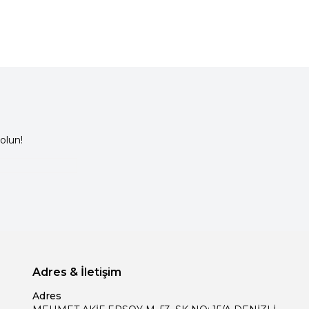
olun!
Adres & İletişim
Adres