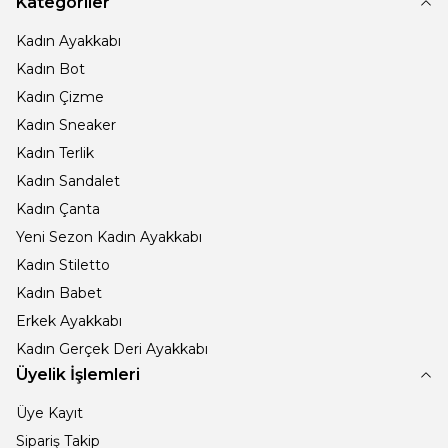
Kategoriler
Kadın Ayakkabı
Kadın Bot
Kadın Çizme
Kadın Sneaker
Kadın Terlik
Kadın Sandalet
Kadın Çanta
Yeni Sezon Kadın Ayakkabı
Kadın Stiletto
Kadın Babet
Erkek Ayakkabı
Kadın Gerçek Deri Ayakkabı
Üyelik İşlemleri
Üye Kayıt
Sipariş Takip