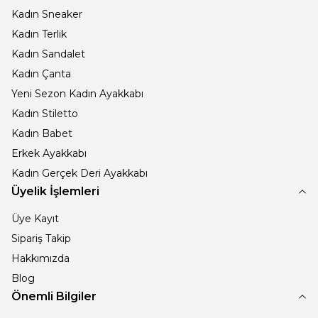
Kadın Sneaker
Kadın Terlik
Kadın Sandalet
Kadın Çanta
Yeni Sezon Kadın Ayakkabı
Kadın Stiletto
Kadın Babet
Erkek Ayakkabı
Kadın Gerçek Deri Ayakkabı
Üyelik İşlemleri
Üye Kayıt
Sipariş Takip
Hakkımızda
Blog
Önemli Bilgiler