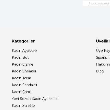
Kategoriler
Üyelik 
Kadın Ayakkabı
Üye Kay
Kadın Bot
Sipariş 
Kadın Çizme
Hakkım
Kadın Sneaker
Blog
Kadın Terlik
Kadın Sandalet
Kadın Çanta
Yeni Sezon Kadın Ayakkabı
Kadın Stiletto