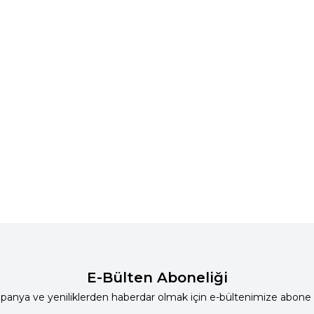
E-Bülten Aboneliği
anya ve yeniliklerden haberdar olmak için e-bültenimize abone 