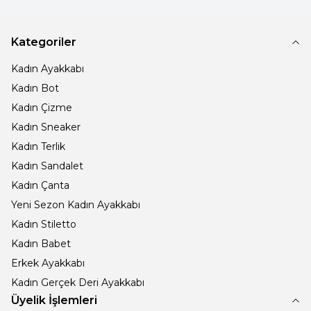
Kategoriler
Kadın Ayakkabı
Kadın Bot
Kadın Çizme
Kadın Sneaker
Kadın Terlik
Kadın Sandalet
Kadın Çanta
Yeni Sezon Kadın Ayakkabı
Kadın Stiletto
Kadın Babet
Erkek Ayakkabı
Kadın Gerçek Deri Ayakkabı
Üyelik İşlemleri