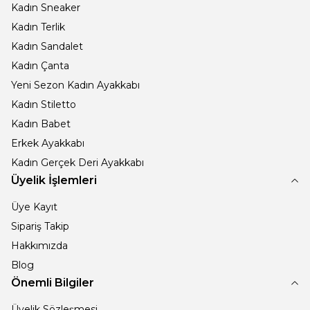
Kadın Sneaker
Kadın Terlik
Kadın Sandalet
Kadın Çanta
Yeni Sezon Kadın Ayakkabı
Kadın Stiletto
Kadın Babet
Erkek Ayakkabı
Kadın Gerçek Deri Ayakkabı
Üyelik İşlemleri
Üye Kayıt
Sipariş Takip
Hakkımızda
Blog
Önemli Bilgiler
Üyelik Sözleşmesi